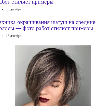
абот стилист примеры
26 декабря
ехника окрашивания шатуш на средние
олосы — фото работ стилист примеры
25 декабря