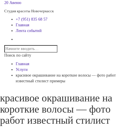
20 Авеню
Студия красоты Новочеркасск
+7 (951) 835 68 57
Главная
Лента событий
Поиск по сайту
Главная
Услуги
красивое окрашивание на короткие волосы — фото работ
известный стилист примеры
красивое окрашивание на
короткие волосы — фото
работ известный стилист