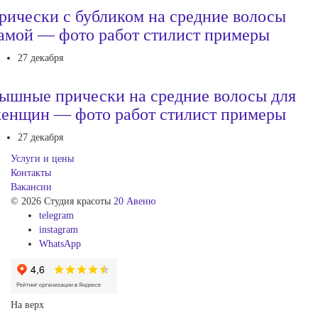
рически с бубликом на средние волосы
амой — фото работ стилист примеры
27 декабря
ышные прически на средние волосы для
енщин — фото работ стилист примеры
27 декабря
Услуги и цены
Контакты
Вакансии
© 2026 Студия красоты
20 Авеню
telegram
instagram
WhatsApp
На верх