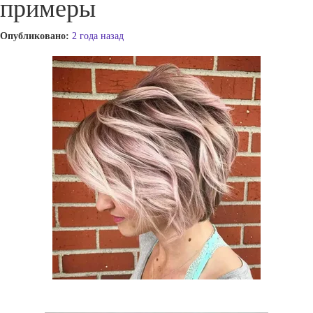
примеры
Опубликовано:
2 года назад