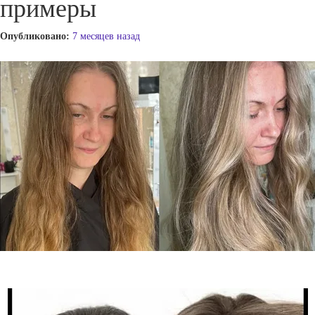
примеры
Опубликовано:
7 месяцев назад