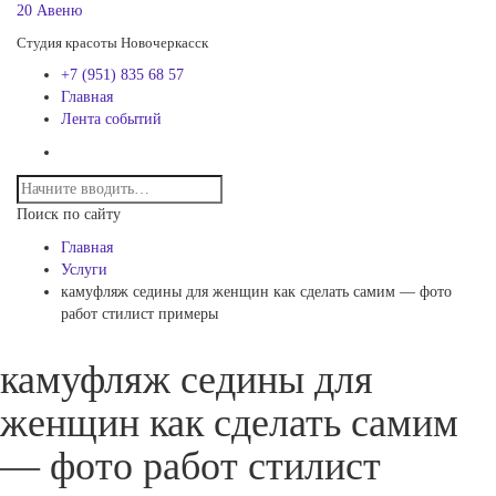
20 Авеню
Студия красоты Новочеркасск
+7 (951) 835 68 57
Главная
Лента событий
Поиск по сайту
Главная
Услуги
камуфляж седины для женщин как сделать самим — фото
работ стилист примеры
камуфляж седины для
женщин как сделать самим
— фото работ стилист