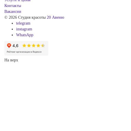
Контакты
Вакансии
© 2026 Студия красоты
20 Авеню
telegram
instagram
WhatsApp
На верх