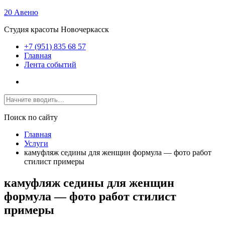
20 Авеню
Студия красоты Новочеркасск
+7 (951) 835 68 57
Главная
Лента событий
Поиск по сайту
Главная
Услуги
камуфляж седины для женщин формула — фото работ
стилист примеры
камуфляж седины для женщин
формула — фото работ стилист
примеры