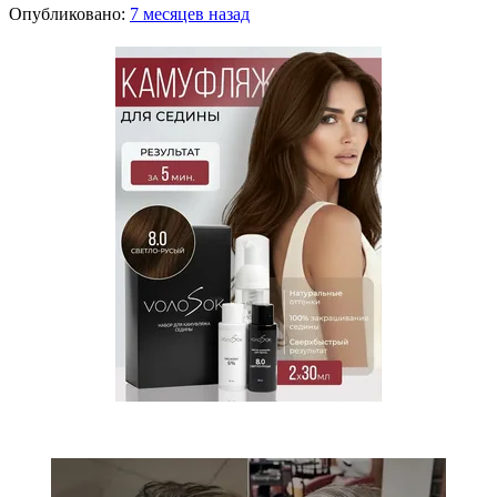
Опубликовано:
7 месяцев назад