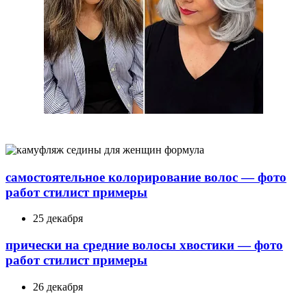
самостоятельное колорирование волос — фото
работ стилист примеры
25 декабря
прически на средние волосы хвостики — фото
работ стилист примеры
26 декабря