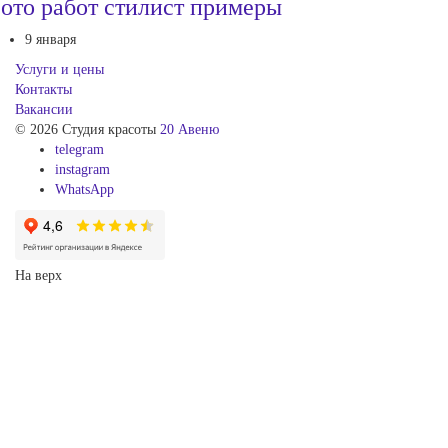
ото работ стилист примеры
9 января
Услуги и цены
Контакты
Вакансии
© 2026 Студия красоты
20 Авеню
telegram
instagram
WhatsApp
На верх