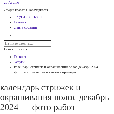
20 Авеню
Студия красоты Новочеркасск
+7 (951) 835 68 57
Главная
Лента событий
Поиск по сайту
Главная
Услуги
календарь стрижек и окрашивания волос декабрь 2024 —
фото работ известный стилист примеры
календарь стрижек и
окрашивания волос декабрь
2024 — фото работ