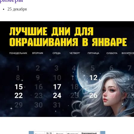
25 декабря