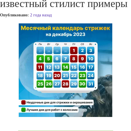
известный стилист примеры
Опубликовано:
2 года назад