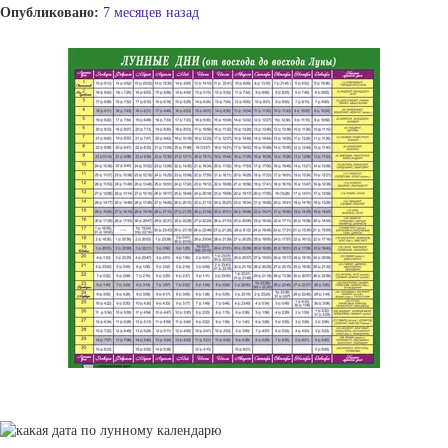
Опубликовано:
7 месяцев назад