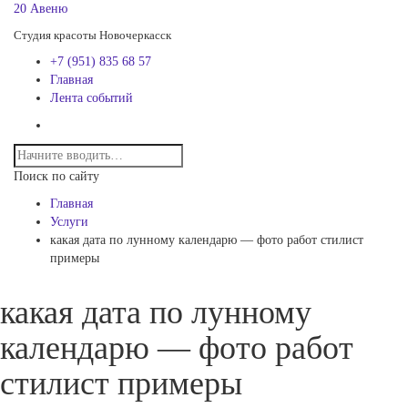
20 Авеню
Студия красоты Новочеркасск
+7 (951) 835 68 57
Главная
Лента событий
Поиск по сайту
Главная
Услуги
какая дата по лунному календарю — фото работ стилист
примеры
какая дата по лунному
календарю — фото работ
стилист примеры