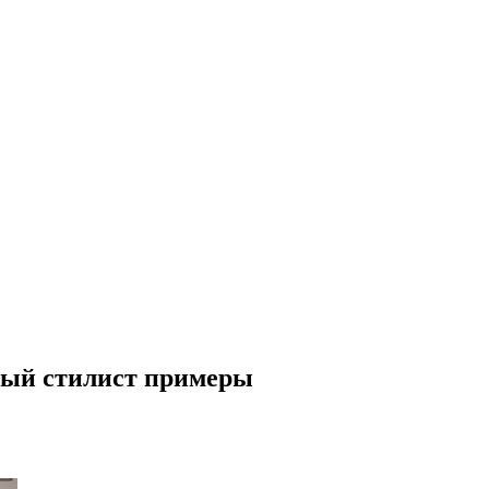
ный стилист примеры