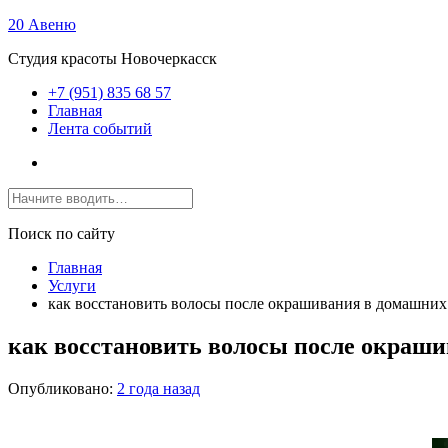
20 Авеню
Студия красоты Новочеркасск
+7 (951) 835 68 57
Главная
Лента событий
Поиск по сайту
Главная
Услуги
как восстановить волосы после окрашивания в домашних
как восстановить волосы после окраш
Опубликовано:
2 года назад