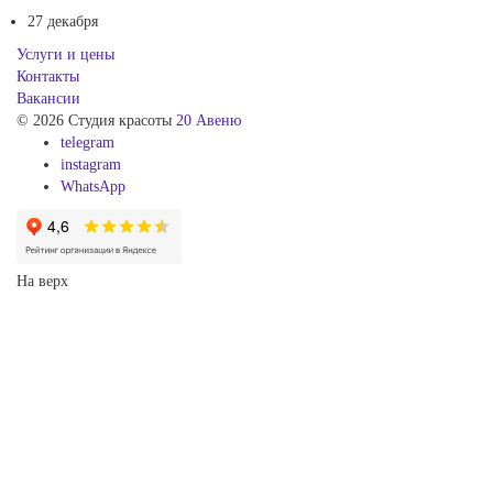
27 декабря
Услуги и цены
Контакты
Вакансии
© 2026 Студия красоты
20 Авеню
telegram
instagram
WhatsApp
На верх