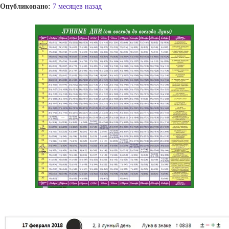
Опубликовано:
7 месяцев назад