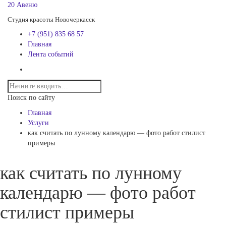
20 Авеню
Студия красоты Новочеркасск
+7 (951) 835 68 57
Главная
Лента событий
Поиск по сайту
Главная
Услуги
как считать по лунному календарю — фото работ стилист
примеры
как считать по лунному
календарю — фото работ
стилист примеры