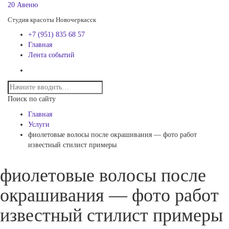
20 Авеню
Студия красоты Новочеркасск
+7 (951) 835 68 57
Главная
Лента событий
Поиск по сайту
Главная
Услуги
фиолетовые волосы после окрашивания — фото работ
известный стилист примеры
фиолетовые волосы после
окрашивания — фото работ
известный стилист примеры