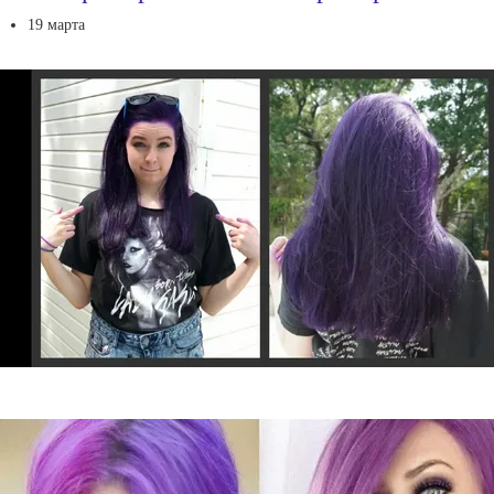
19 марта