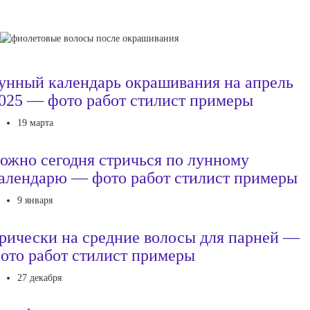
унный календарь окрашивания на апрель
025 — фото работ стилист примеры
19 марта
ожно сегодня стричься по лунному
алендарю — фото работ стилист примеры
9 января
рически на средние волосы для парней —
ото работ стилист примеры
27 декабря