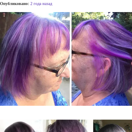
Опубликовано:
2 года назад