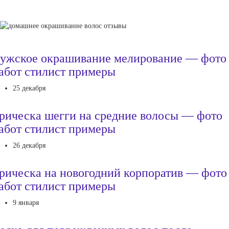
ужское окрашивание мелирование — фото
абот стилист примеры
25 декабря
рическа шегги на средние волосы — фото
абот стилист примеры
26 декабря
рическа на новогодний корпоратив — фото
абот стилист примеры
9 января