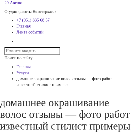
20 Авеню
Студия красоты Новочеркасск
+7 (951) 835 68 57
Главная
Лента событий
Поиск по сайту
Главная
Услуги
домашнее окрашивание волос отзывы — фото работ
известный стилист примеры
домашнее окрашивание
волос отзывы — фото работ
известный стилист примеры