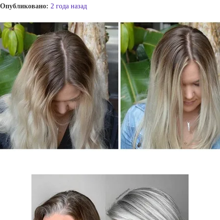
Опубликовано:
2 года назад