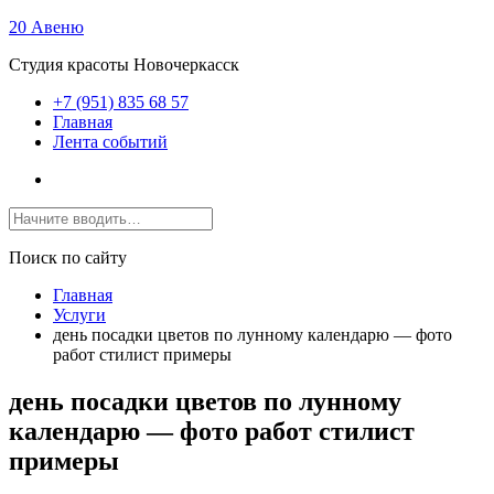
20 Авеню
Студия красоты Новочеркасск
+7 (951) 835 68 57
Главная
Лента событий
Поиск по сайту
Главная
Услуги
день посадки цветов по лунному календарю — фото
работ стилист примеры
день посадки цветов по лунному
календарю — фото работ стилист
примеры