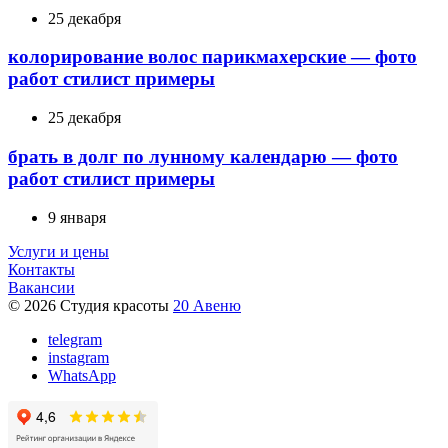
25 декабря
колорирование волос парикмахерские — фото
работ стилист примеры
25 декабря
брать в долг по лунному календарю — фото
работ стилист примеры
9 января
Услуги и цены
Контакты
Вакансии
© 2026 Студия красоты
20 Авеню
telegram
instagram
WhatsApp