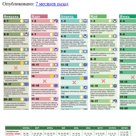
Опубликовано:
7 месяцев назад