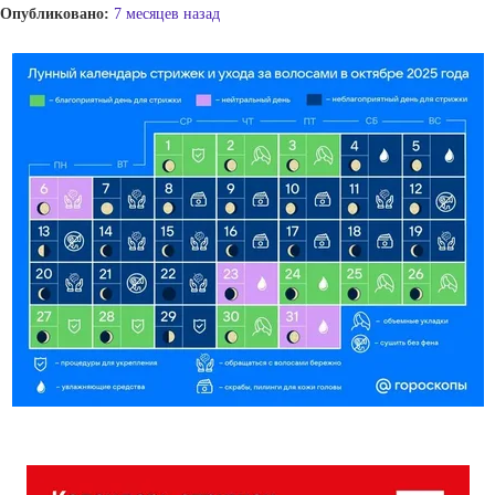
Опубликовано:
7 месяцев назад