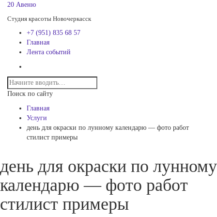
20 Авеню
Студия красоты Новочеркасск
+7 (951) 835 68 57
Главная
Лента событий
Поиск по сайту
Главная
Услуги
день для окраски по лунному календарю — фото работ
стилист примеры
день для окраски по лунному
календарю — фото работ
стилист примеры