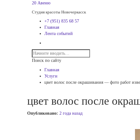
20 Авеню
Студия красоты Новочеркасск
+7 (951) 835 68 57
Главная
Лента событий
Поиск по сайту
Главная
Услуги
цвет волос после окрашивания — фото работ изв
цвет волос после окра
Опубликовано:
2 года назад