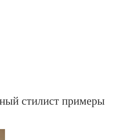
тный стилист примеры