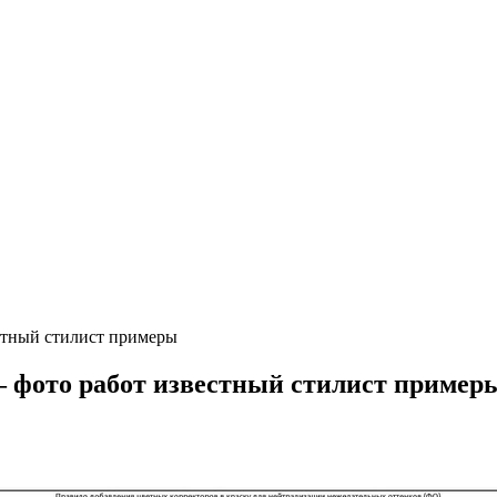
стный стилист примеры
— фото работ известный стилист пример