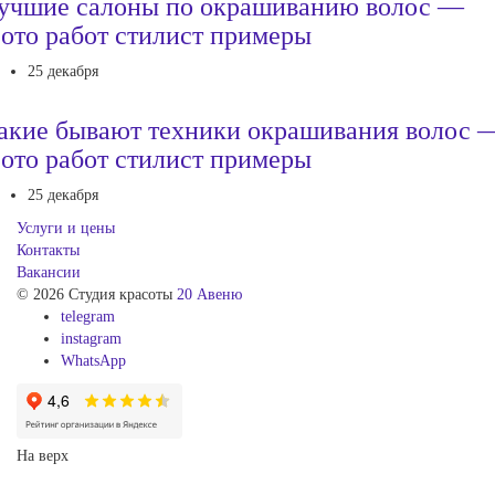
учшие салоны по окрашиванию волос —
ото работ стилист примеры
25 декабря
акие бывают техники окрашивания волос 
ото работ стилист примеры
25 декабря
Услуги и цены
Контакты
Вакансии
© 2026 Студия красоты
20 Авеню
telegram
instagram
WhatsApp
На верх