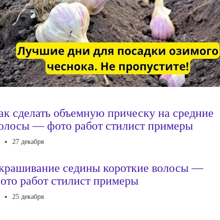
ак сделать объемную прическу на средние
олосы — фото работ стилист примеры
27 декабря
крашивание седины короткие волосы —
ото работ стилист примеры
25 декабря