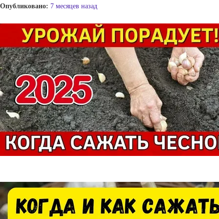
Опубликовано:
7 месяцев назад