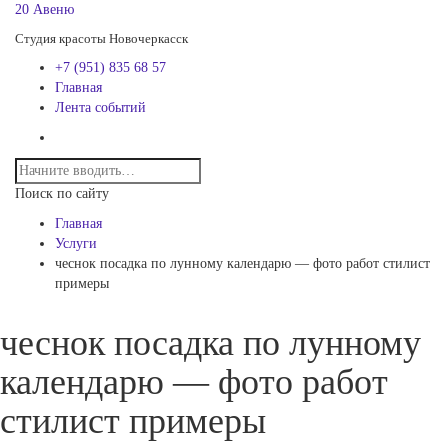
20 Авеню
Студия красоты Новочеркасск
+7 (951) 835 68 57
Главная
Лента событий
Поиск по сайту
Главная
Услуги
чеснок посадка по лунному календарю — фото работ стилист
примеры
чеснок посадка по лунному
календарю — фото работ
стилист примеры