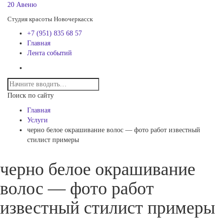
20 Авеню
Студия красоты Новочеркасск
+7 (951) 835 68 57
Главная
Лента событий
Поиск по сайту
Главная
Услуги
черно белое окрашивание волос — фото работ известный
стилист примеры
черно белое окрашивание
волос — фото работ
известный стилист примеры