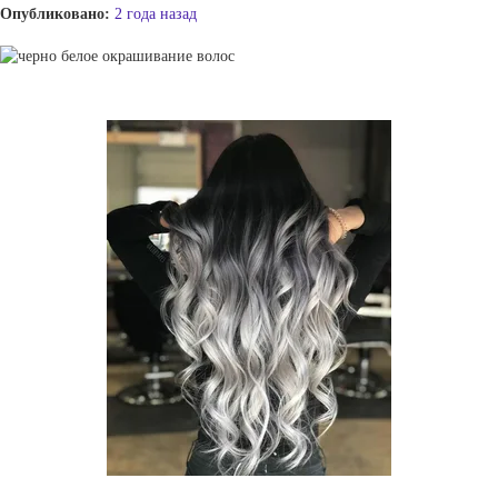
Опубликовано:
2 года назад