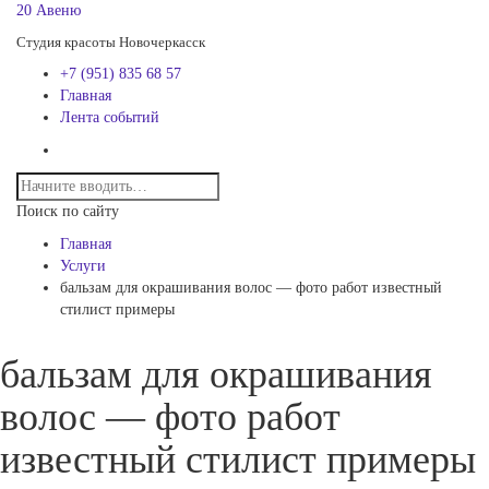
20 Авеню
Студия красоты Новочеркасск
+7 (951) 835 68 57
Главная
Лента событий
Поиск по сайту
Главная
Услуги
бальзам для окрашивания волос — фото работ известный
стилист примеры
бальзам для окрашивания
волос — фото работ
известный стилист примеры