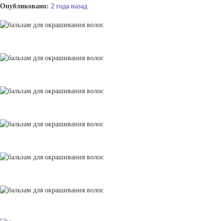
Опубликовано:
2 года назад