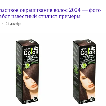
расивое окрашивание волос 2024 — фото
абот известный стилист примеры
24 декабря