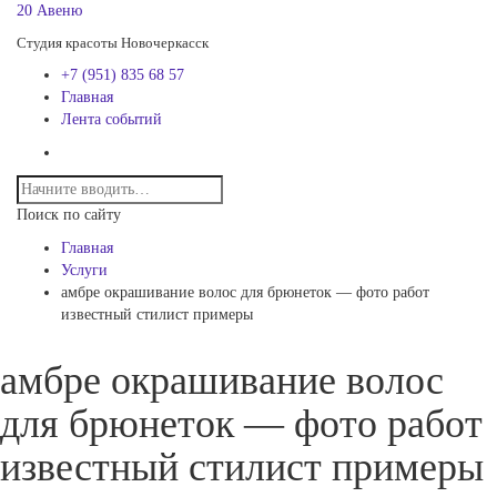
20 Авеню
Студия красоты Новочеркасск
+7 (951) 835 68 57
Главная
Лента событий
Поиск по сайту
Главная
Услуги
амбре окрашивание волос для брюнеток — фото работ
известный стилист примеры
амбре окрашивание волос
для брюнеток — фото работ
известный стилист примеры