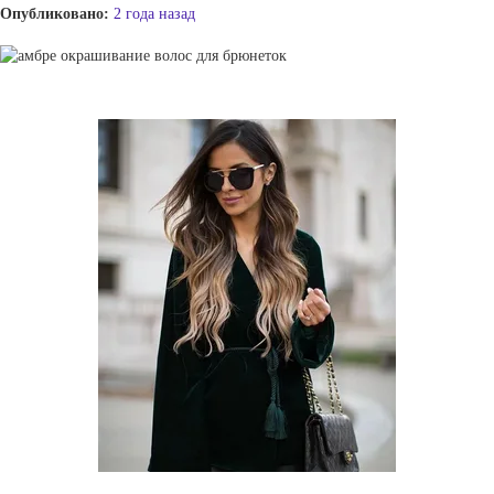
Опубликовано:
2 года назад