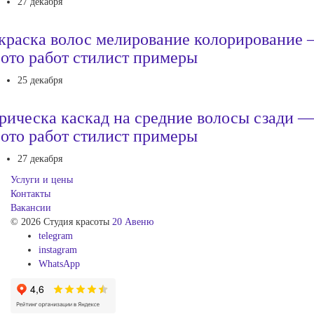
27 декабря
краска волос мелирование колорирование
ото работ стилист примеры
25 декабря
рическа каскад на средние волосы сзади 
ото работ стилист примеры
27 декабря
Услуги и цены
Контакты
Вакансии
© 2026 Студия красоты
20 Авеню
telegram
instagram
WhatsApp