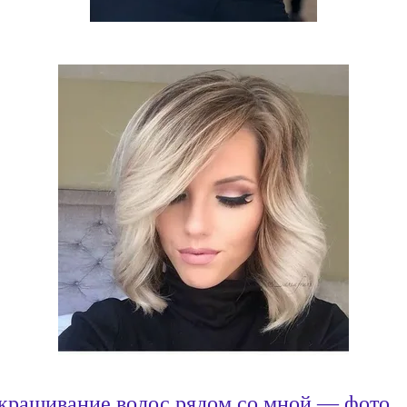
крашивание волос рядом со мной — фото