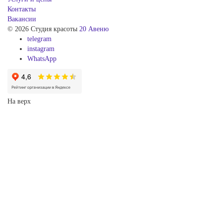
Контакты
Вакансии
© 2026 Студия красоты
20 Авеню
telegram
instagram
WhatsApp
На верх