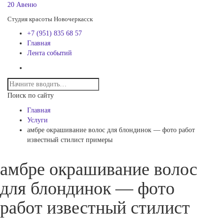
20 Авеню
Студия красоты Новочеркасск
+7 (951) 835 68 57
Главная
Лента событий
Поиск по сайту
Главная
Услуги
амбре окрашивание волос для блондинок — фото работ
известный стилист примеры
амбре окрашивание волос
для блондинок — фото
работ известный стилист