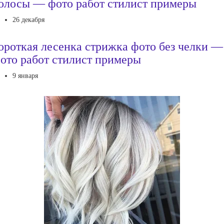
олосы — фото работ стилист примеры
26 декабря
ороткая лесенка стрижка фото без челки —
ото работ стилист примеры
9 января