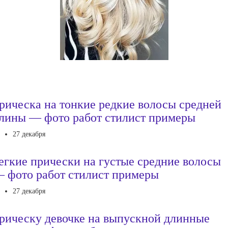
рическа на тонкие редкие волосы средней
лины — фото работ стилист примеры
27 декабря
егкие прически на густые средние волосы
 фото работ стилист примеры
27 декабря
рическу девочке на выпускной длинные