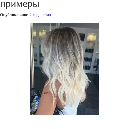
примеры
Опубликовано:
2 года назад