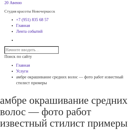
20 Авеню
Студия красоты Новочеркасск
+7 (951) 835 68 57
Главная
Лента событий
Поиск по сайту
Главная
Услуги
амбре окрашивание средних волос — фото работ известный
стилист примеры
амбре окрашивание средних
волос — фото работ
известный стилист примеры