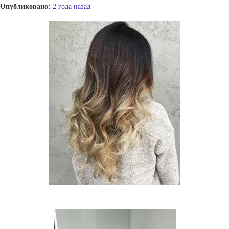
Опубликовано:
2 года назад