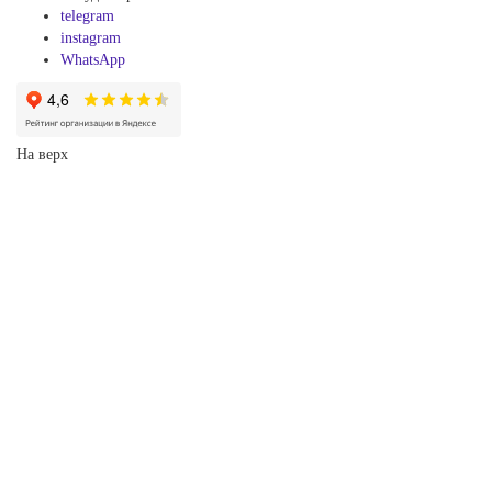
telegram
instagram
WhatsApp
На верх