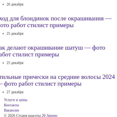
26 декабря
ход для блондинок после окрашивания —
ото работ стилист примеры
25 декабря
ак делают окрашивание шатуш — фото
абот стилист примеры
25 декабря
тильные прически на средние волосы 2024
 фото работ стилист примеры
27 декабря
Услуги и цены
Контакты
Вакансии
© 2026 Студия красоты
20 Авеню