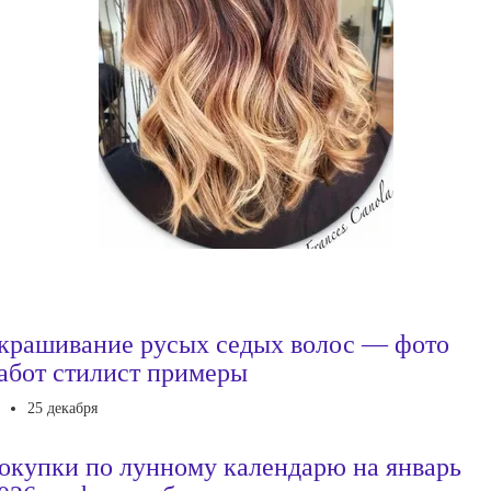
крашивание русых седых волос — фото
абот стилист примеры
25 декабря
окупки по лунному календарю на январь