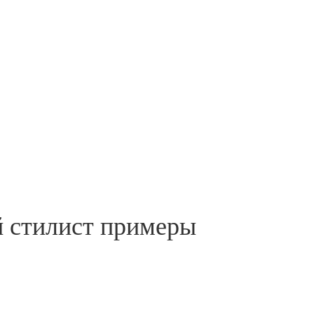
й стилист примеры