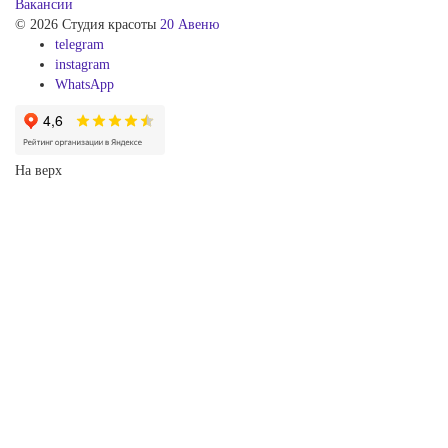
Вакансии
© 2026 Студия красоты
20 Авеню
telegram
instagram
WhatsApp
На верх