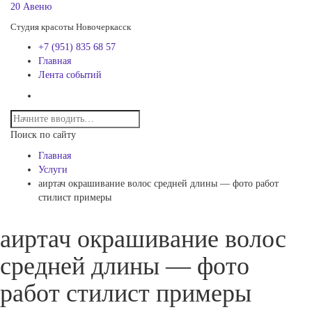
20 Авеню
Студия красоты Новочеркасск
+7 (951) 835 68 57
Главная
Лента событий
Поиск по сайту
Главная
Услуги
аиртач окрашивание волос средней длины — фото работ
стилист примеры
аиртач окрашивание волос
средней длины — фото
работ стилист примеры