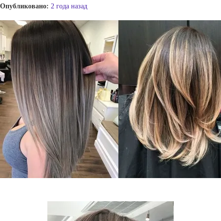
Опубликовано:
2 года назад