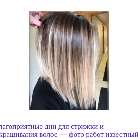
лагоприятные дни для стрижки и
крашивания волос — фото работ известны