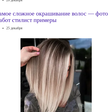
26 декабря
амое сложное окрашивание волос — фото
абот стилист примеры
25 декабря