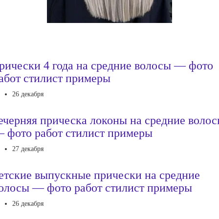
рически 4 года на средние волосы — фото
абот стилист примеры
26 декабря
ечерняя прическа локоны на средние воло
 фото работ стилист примеры
27 декабря
етские выпускные прически на средние
олосы — фото работ стилист примеры
26 декабря