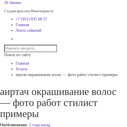
20 Авеню
Студия красоты Новочеркасск
+7 (951) 835 68 57
Главная
Лента событий
Поиск по сайту
Главная
Услуги
аиртач окрашивание волос — фото работ стилист примеры
аиртач окрашивание волос
— фото работ стилист
примеры
Опубликовано:
2 года назад