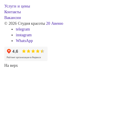
Услуги и цены
Контакты
Вакансии
© 2026 Студия красоты
20 Авеню
telegram
instagram
WhatsApp
На верх