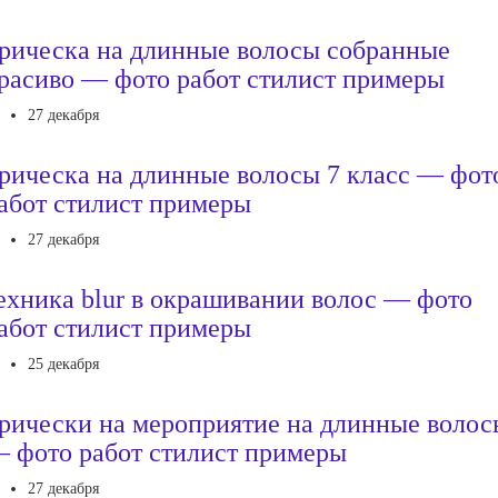
рическа на длинные волосы собранные
расиво — фото работ стилист примеры
27 декабря
рическа на длинные волосы 7 класс — фот
абот стилист примеры
27 декабря
ехника blur в окрашивании волос — фото
абот стилист примеры
25 декабря
рически на мероприятие на длинные волос
 фото работ стилист примеры
27 декабря