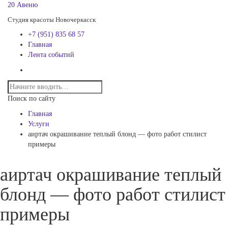
20 Авеню
Студия красоты Новочеркасск
+7 (951) 835 68 57
Главная
Лента событий
Поиск по сайту
Главная
Услуги
аиртач окрашивание теплый блонд — фото работ стилист
примеры
аиртач окрашивание теплый
блонд — фото работ стилист
примеры