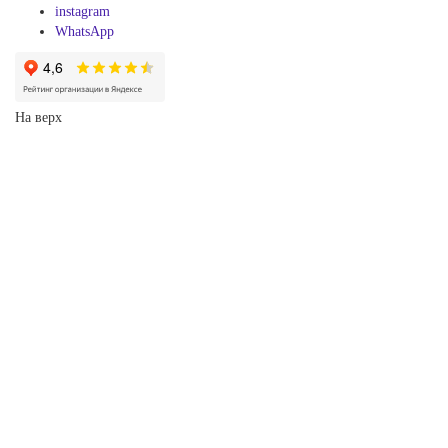
instagram
WhatsApp
На верх