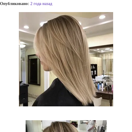
Опубликовано:
2 года назад