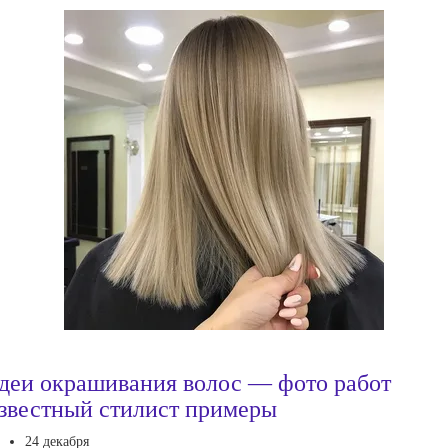
деи окрашивания волос — фото работ
звестный стилист примеры
24 декабря