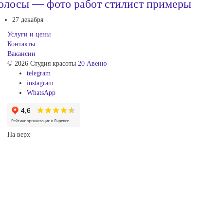
олосы — фото работ стилист примеры
27 декабря
Услуги и цены
Контакты
Вакансии
© 2026 Студия красоты
20 Авеню
telegram
instagram
WhatsApp
На верх