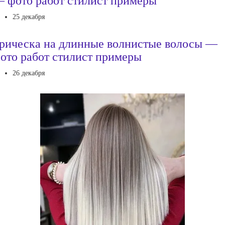
 фото работ стилист примеры
25 декабря
рическа на длинные волнистые волосы —
ото работ стилист примеры
26 декабря