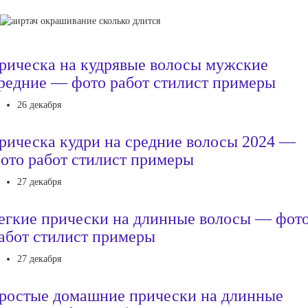
рическа на кудрявые волосы мужские
редние — фото работ стилист примеры
26 декабря
рическа кудри на средние волосы 2024 —
ото работ стилист примеры
27 декабря
егкие прически на длинные волосы — фот
абот стилист примеры
27 декабря
ростые домашние прически на длинные