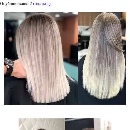
Опубликовано:
2 года назад