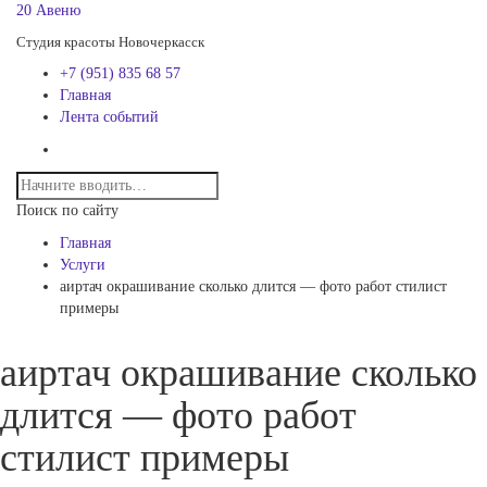
20 Авеню
Студия красоты Новочеркасск
+7 (951) 835 68 57
Главная
Лента событий
Поиск по сайту
Главная
Услуги
аиртач окрашивание сколько длится — фото работ стилист
примеры
аиртач окрашивание сколько
длится — фото работ
стилист примеры