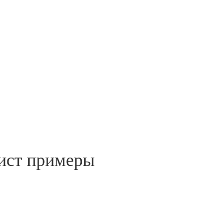
лист примеры