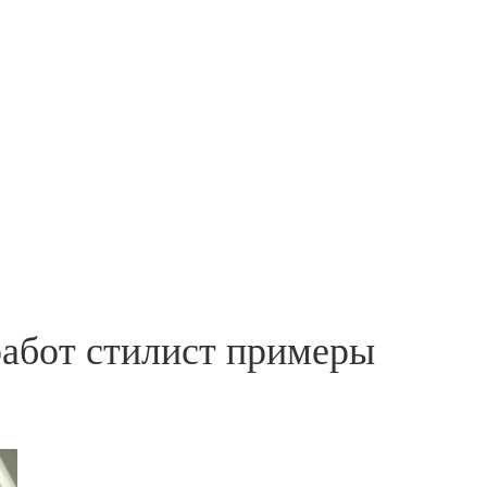
работ стилист примеры