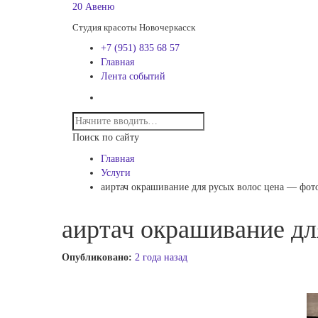
20 Авеню
Студия красоты Новочеркасск
+7 (951) 835 68 57
Главная
Лента событий
Поиск по сайту
Главная
Услуги
аиртач окрашивание для русых волос цена — фот
аиртач окрашивание дл
Опубликовано:
2 года назад