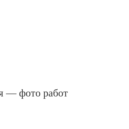
я — фото работ