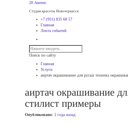
20 Авеню
Студия красоты Новочеркасск
+7 (951) 835 68 57
Главная
Лента событий
Поиск по сайту
Главная
Услуги
аиртач окрашивание для русых техника окрашива
аиртач окрашивание дл
стилист примеры
Опубликовано:
2 года назад