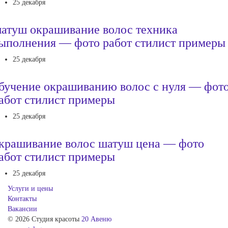
25 декабря
атуш окрашивание волос техника
ыполнения — фото работ стилист примеры
25 декабря
бучение окрашиванию волос с нуля — фот
абот стилист примеры
25 декабря
крашивание волос шатуш цена — фото
абот стилист примеры
25 декабря
Услуги и цены
Контакты
Вакансии
© 2026 Студия красоты
20 Авеню