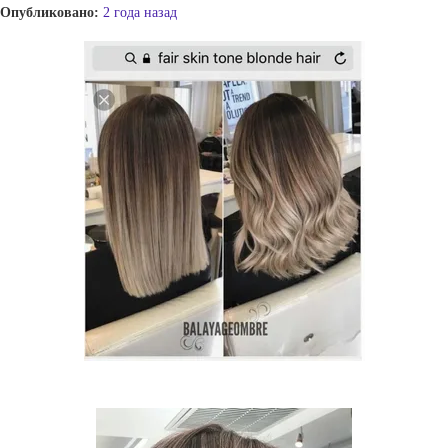
Опубликовано:
2 года назад