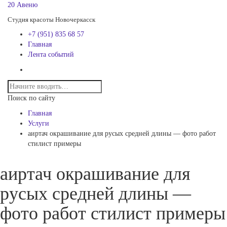
20 Авеню
Студия красоты Новочеркасск
+7 (951) 835 68 57
Главная
Лента событий
Поиск по сайту
Главная
Услуги
аиртач окрашивание для русых средней длины — фото работ
стилист примеры
аиртач окрашивание для
русых средней длины —
фото работ стилист примеры