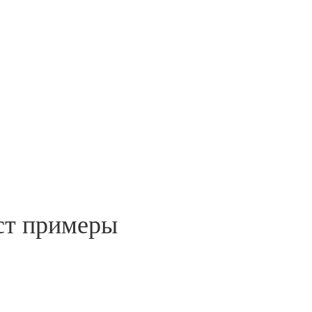
ст примеры