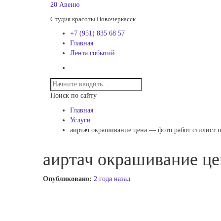
20 Авеню
Студия красоты Новочеркасск
+7 (951) 835 68 57
Главная
Лента событий
Поиск по сайту
Главная
Услуги
аиртач окрашивание цена — фото работ стилист 
аиртач окрашивание це
Опубликовано:
2 года назад