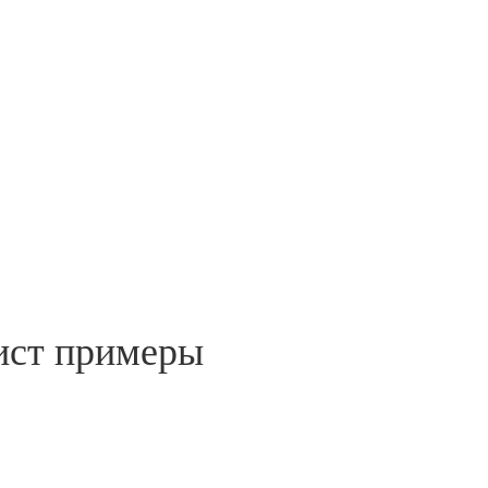
ист примеры