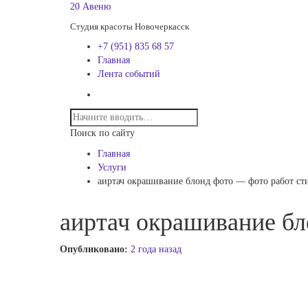
20 Авеню
Студия красоты Новочеркасск
+7 (951) 835 68 57
Главная
Лента событий
Поиск по сайту
Главная
Услуги
аиртач окрашивание блонд фото — фото работ ст
аиртач окрашивание бл
Опубликовано:
2 года назад