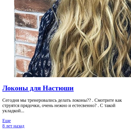
Локоны для Настюши
Сегодня мы тренеровались делать локоны?? . Смотрите как
струятся прядочки, очень нежно и естесвенно? . С такой
укладкой...
Еще
8 лет назад