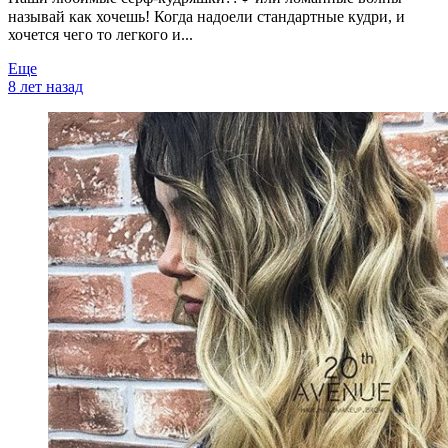
называй как хочешь! Когда надоели стандартные кудри, и
хочется чего то легкого и...
Еще
8 лет назад