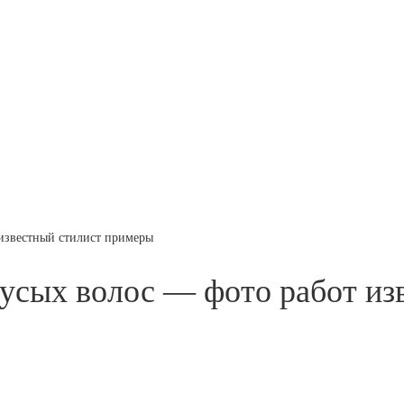
известный стилист примеры
усых волос — фото работ из