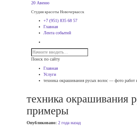
20 Авеню
Студия красоты Новочеркасск
+7 (951) 835 68 57
Главная
Лента событий
Поиск по сайту
Главная
Услуги
техника окрашивания русых волос — фото работ 
техника окрашивания р
примеры
Опубликовано:
2 года назад