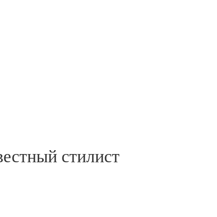
вестный стилист