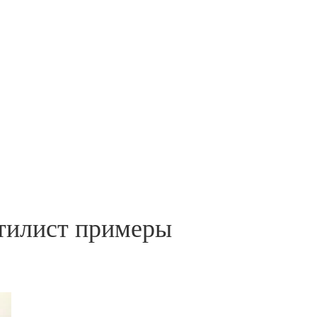
стилист примеры