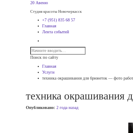
20 Авеню
Студия красоты Новочеркасск
+7 (951) 835 68 57
Главная
Лента событий
Поиск по сайту
Главная
Услуги
техника окрашивания для брюнеток — фото рабо
техника окрашивания 
Опубликовано:
2 года назад