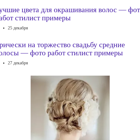
учшие цвета для окрашивания волос — фо
абот стилист примеры
25 декабря
рически на торжество свадьбу средние
олосы — фото работ стилист примеры
27 декабря