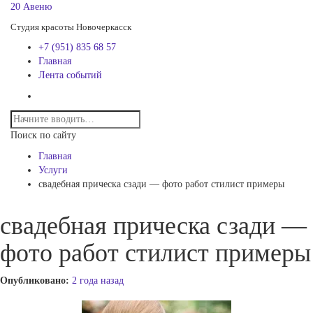
20 Авеню
Студия красоты Новочеркасск
+7 (951) 835 68 57
Главная
Лента событий
Поиск по сайту
Главная
Услуги
свадебная прическа сзади — фото работ стилист примеры
свадебная прическа сзади —
фото работ стилист примеры
Опубликовано:
2 года назад