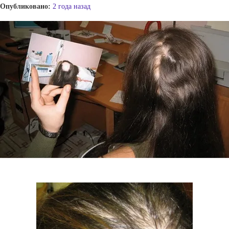
Опубликовано:
2 года назад