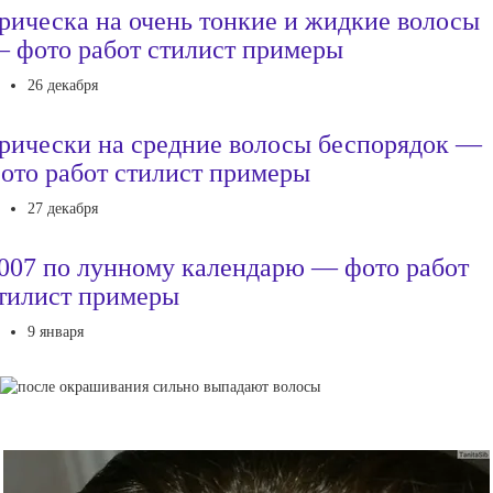
рическа на очень тонкие и жидкие волосы
 фото работ стилист примеры
26 декабря
рически на средние волосы беспорядок —
ото работ стилист примеры
27 декабря
007 по лунному календарю — фото работ
тилист примеры
9 января