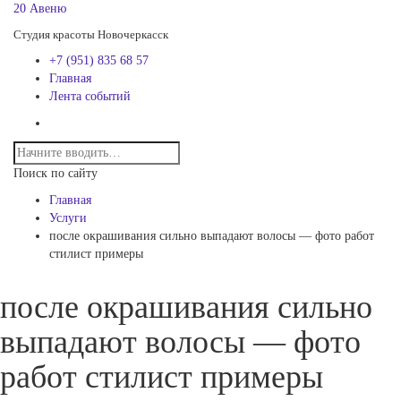
20 Авеню
Студия красоты Новочеркасск
+7 (951) 835 68 57
Главная
Лента событий
Поиск по сайту
Главная
Услуги
после окрашивания сильно выпадают волосы — фото работ
стилист примеры
после окрашивания сильно
выпадают волосы — фото
работ стилист примеры