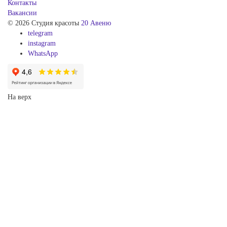
Контакты
Вакансии
© 2026 Студия красоты
20 Авеню
telegram
instagram
WhatsApp
На верх