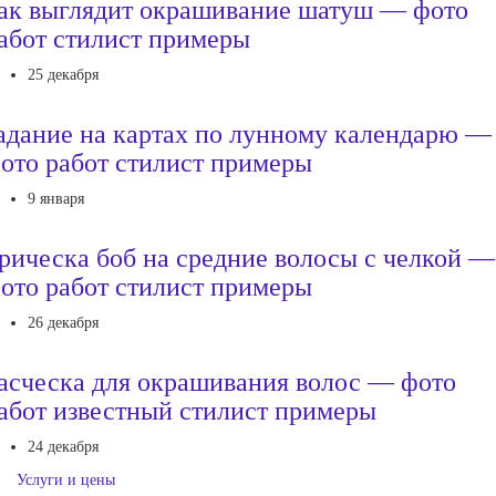
ак выглядит окрашивание шатуш — фото
абот стилист примеры
25 декабря
адание на картах по лунному календарю —
ото работ стилист примеры
9 января
рическа боб на средние волосы с челкой —
ото работ стилист примеры
26 декабря
асческа для окрашивания волос — фото
абот известный стилист примеры
24 декабря
Услуги и цены