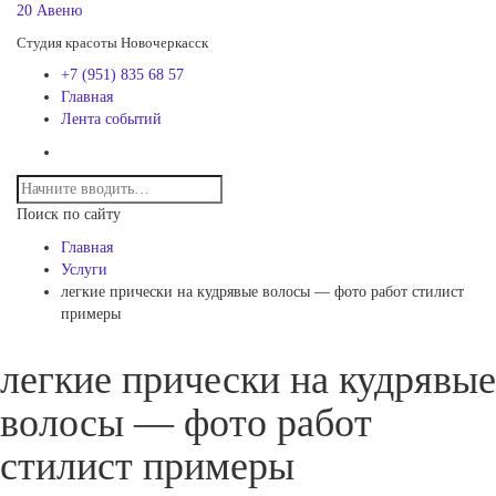
20 Авеню
Студия красоты Новочеркасск
+7 (951) 835 68 57
Главная
Лента событий
Поиск по сайту
Главная
Услуги
легкие прически на кудрявые волосы — фото работ стилист
примеры
легкие прически на кудрявые
волосы — фото работ
стилист примеры