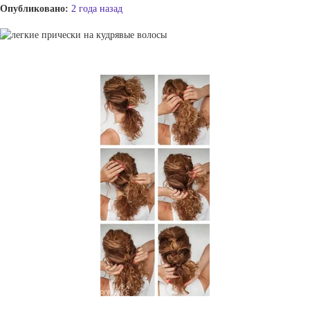
Опубликовано:
2 года назад