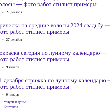
олосы — фото работ стилист примеры
27 декабря
рическа на средние волосы 2024 свадьбу 
ото работ стилист примеры
27 декабря
окраска сегодня по лунному календарю —
ото работ стилист примеры
9 января
1 декабря стрижка по лунному календарю
ото работ стилист примеры
9 января
Услуги и цены
Контакты