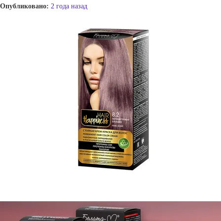
Опубликовано:
2 года назад