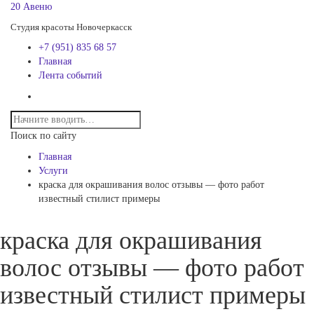
20 Авеню
Студия красоты Новочеркасск
+7 (951) 835 68 57
Главная
Лента событий
Поиск по сайту
Главная
Услуги
краска для окрашивания волос отзывы — фото работ
известный стилист примеры
краска для окрашивания
волос отзывы — фото работ
известный стилист примеры