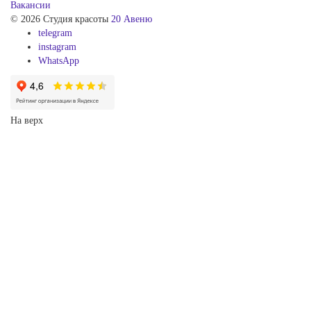
Вакансии
© 2026 Студия красоты
20 Авеню
telegram
instagram
WhatsApp
На верх