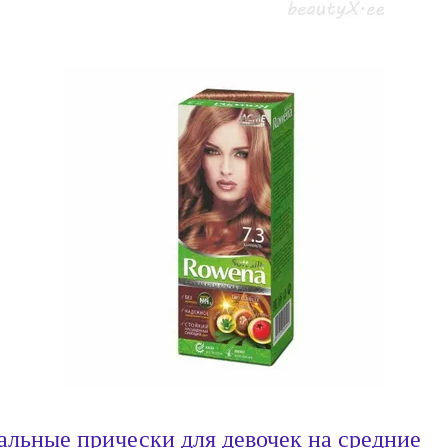
альные прически для девочек на средние