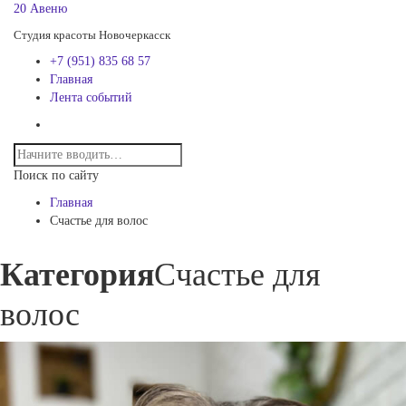
20 Авеню
Студия красоты Новочеркасск
+7 (951) 835 68 57
Главная
Лента событий
Поиск по сайту
Главная
Счастье для волос
Категория
Счастье для
волос