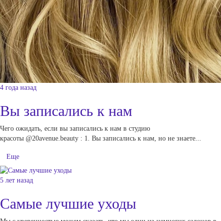
4 года назад
Вы записались к нам
Чего ожидать, если вы записались к нам в студию
красоты @20avenue.beauty : 1. Вы записались к нам, но не знаете...
Еще
5 лет назад
Самые лучшие уходы